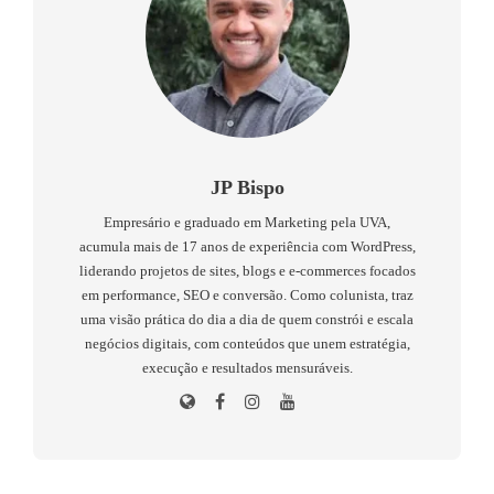
JP Bispo
Empresário e graduado em Marketing pela UVA,
acumula mais de 17 anos de experiência com WordPress,
liderando projetos de sites, blogs e e-commerces focados
em performance, SEO e conversão. Como colunista, traz
uma visão prática do dia a dia de quem constrói e escala
negócios digitais, com conteúdos que unem estratégia,
execução e resultados mensuráveis.