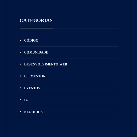
CATEGORIAS
CÓDIGO
COMUNIDADE
DESENVOLVIMENTO WEB
ELEMENTOR
EVENTOS
IA
NEGÓCIOS