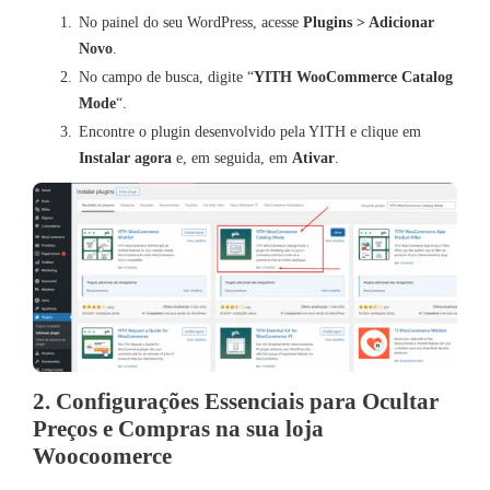
No painel do seu WordPress, acesse
Plugins > Adicionar
Novo
.
No campo de busca, digite “
YITH WooCommerce Catalog
Mode
“.
Encontre o plugin desenvolvido pela YITH e clique em
Instalar agora
e, em seguida, em
Ativar
.
2. Configurações Essenciais para Ocultar
Preços e Compras na sua loja
Woocoomerce