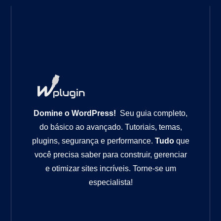
Domine o WordPress!
Seu guia completo,
do básico ao avançado. Tutoriais, temas,
plugins, segurança e performance.
Tudo
que
você precisa saber para construir, gerenciar
e otimizar sites incríveis. Torne-se um
especialista!