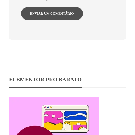
ELEMENTOR PRO BARATO