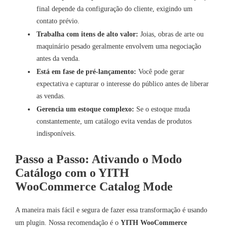
final depende da configuração do cliente, exigindo um
contato prévio.
Trabalha com itens de alto valor:
Joias, obras de arte ou
maquinário pesado geralmente envolvem uma negociação
antes da venda.
Está em fase de pré-lançamento:
Você pode gerar
expectativa e capturar o interesse do público antes de liberar
as vendas.
Gerencia um estoque complexo:
Se o estoque muda
constantemente, um catálogo evita vendas de produtos
indisponíveis.
Passo a Passo: Ativando o Modo
Catálogo com o YITH
WooCommerce Catalog Mode
A maneira mais fácil e segura de fazer essa transformação é usando
um plugin. Nossa recomendação é o
YITH WooCommerce