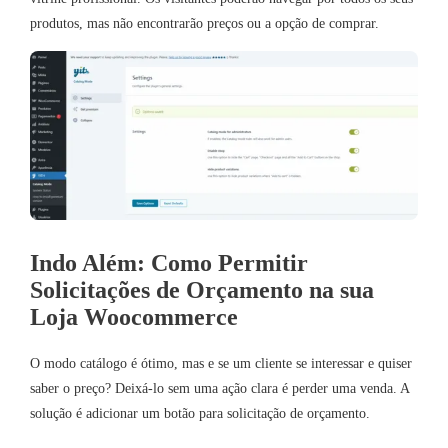
produtos, mas não encontrarão preços ou a opção de comprar.
Indo Além: Como Permitir
Solicitações de Orçamento na sua
Loja Woocommerce
O modo catálogo é ótimo, mas e se um cliente se interessar e quiser
saber o preço? Deixá-lo sem uma ação clara é perder uma venda. A
solução é adicionar um botão para solicitação de orçamento.