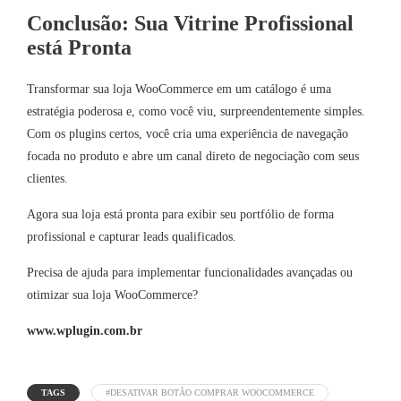
Conclusão: Sua Vitrine Profissional
está Pronta
Transformar sua loja WooCommerce em um catálogo é uma
estratégia poderosa e, como você viu, surpreendentemente simples.
Com os plugins certos, você cria uma experiência de navegação
focada no produto e abre um canal direto de negociação com seus
clientes.
Agora sua loja está pronta para exibir seu portfólio de forma
profissional e capturar leads qualificados.
Precisa de ajuda para implementar funcionalidades avançadas ou
otimizar sua loja WooCommerce?
www.wplugin.com.br
TAGS
#DESATIVAR BOTÃO COMPRAR WOOCOMMERCE