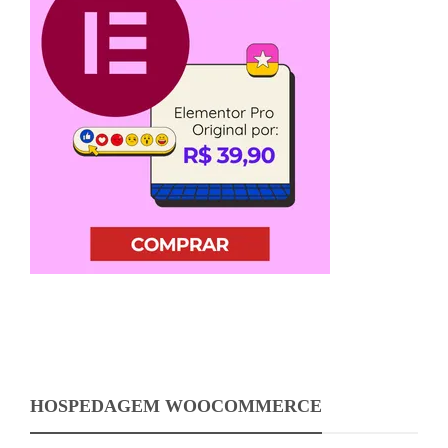
HOSPEDAGEM WOOCOMMERCE