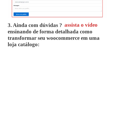
3. Ainda com dúvidas ?
assista o vídeo
ensinando de forma detalhada como
transformar seu woocommerce em uma
loja catálogo: