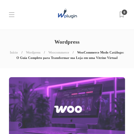
0
Wordpress
Início
Wordpress
Woocommerce
WooCommerce Modo Catálogo:
O Guia Completo para Transformar sua Loja em uma Vitrine Virtual