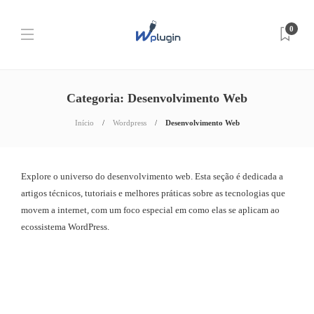
0
Categoria:
Desenvolvimento Web
Início
Wordpress
Desenvolvimento Web
Explore o universo do desenvolvimento web. Esta seção é dedicada a
artigos técnicos, tutoriais e melhores práticas sobre as tecnologias que
movem a internet, com um foco especial em como elas se aplicam ao
ecossistema WordPress.