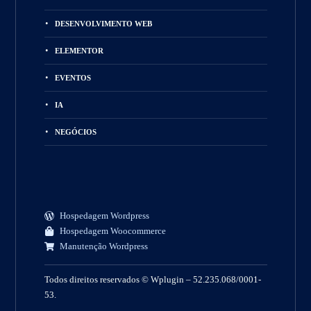
DESENVOLVIMENTO WEB
ELEMENTOR
EVENTOS
IA
NEGÓCIOS
Hospedagem Wordpress
Hospedagem Woocommerce
Manutenção Wordpress
Todos direitos reservados © Wplugin – 52.235.068/0001-
53.