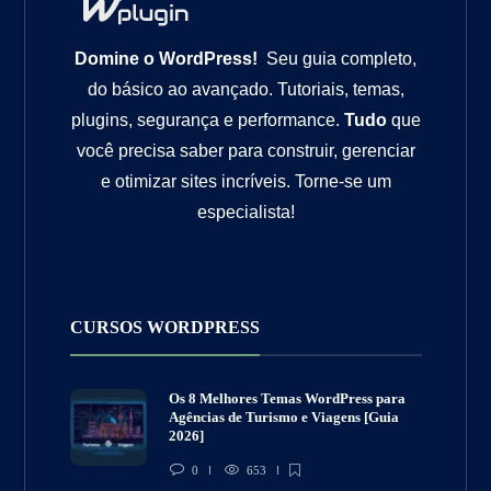
Domine o WordPress!
Seu guia completo,
do básico ao avançado. Tutoriais, temas,
plugins, segurança e performance.
Tudo
que
você precisa saber para construir, gerenciar
e otimizar sites incríveis. Torne-se um
especialista!
CURSOS WORDPRESS
Os 8 Melhores Temas WordPress para
Agências de Turismo e Viagens [Guia
2026]
0
653