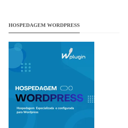
HOSPEDAGEM WORDPRESS