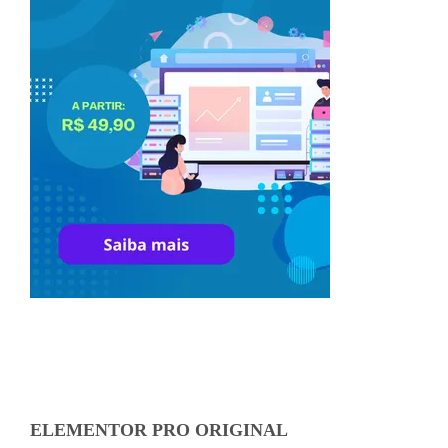
ELEMENTOR PRO ORIGINAL