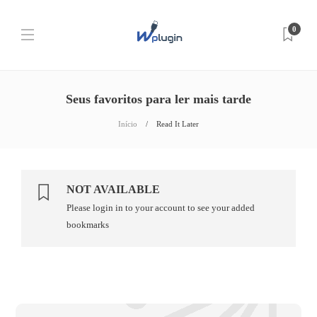
0
Seus favoritos para ler mais tarde
Início
Read It Later
NOT AVAILABLE
Please login in to your account to see your added
bookmarks