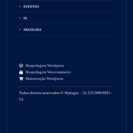
EVENTOS
IA
NEGÓCIOS
Hospedagem Wordpress
Hospedagem Woocommerce
Manutenção Wordpress
Todos direitos reservados © Wplugin – 52.235.068/0001-
53.