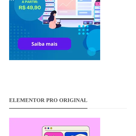
ELEMENTOR PRO ORIGINAL