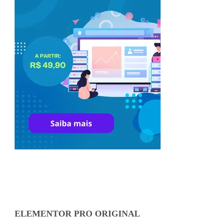
ELEMENTOR PRO ORIGINAL