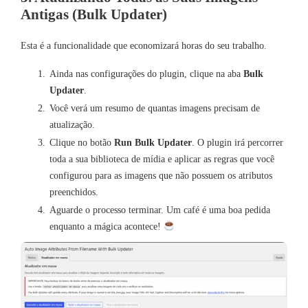
Antigas (Bulk Updater)
Esta é a funcionalidade que economizará horas do seu trabalho.
Ainda nas configurações do plugin, clique na aba
Bulk
Updater
.
Você verá um resumo de quantas imagens precisam de
atualização.
Clique no botão
Run Bulk Updater
. O plugin irá percorrer
toda a sua biblioteca de mídia e aplicar as regras que você
configurou para as imagens que não possuem os atributos
preenchidos.
Aguarde o processo terminar. Um café é uma boa pedida
enquanto a mágica acontece!