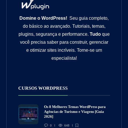
Domine o WordPress!
Seu guia completo,
do básico ao avançado. Tutoriais, temas,
plugins, segurança e performance.
Tudo
que
você precisa saber para construir, gerenciar
e otimizar sites incríveis. Torne-se um
especialista!
CURSOS WORDPRESS
Os 8 Melhores Temas WordPress para
Agências de Turismo e Viagens [Guia
2026]
0
648