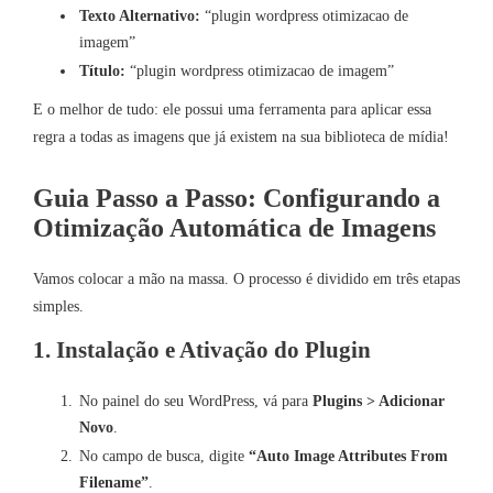
Texto Alternativo:
“plugin wordpress otimizacao de
imagem”
Título:
“plugin wordpress otimizacao de imagem”
E o melhor de tudo: ele possui uma ferramenta para aplicar essa
regra a todas as imagens que já existem na sua biblioteca de mídia!
Guia Passo a Passo: Configurando a
Otimização Automática de Imagens
Vamos colocar a mão na massa. O processo é dividido em três etapas
simples.
1. Instalação e Ativação do Plugin
No painel do seu WordPress, vá para
Plugins > Adicionar
Novo
.
No campo de busca, digite
“Auto Image Attributes From
Filename”
.