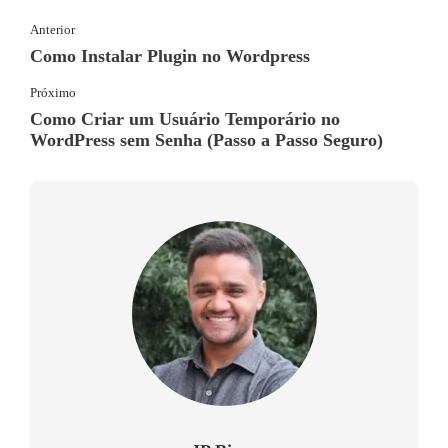
Anterior
Como Instalar Plugin no Wordpress
Próximo
Como Criar um Usuário Temporário no
WordPress sem Senha (Passo a Passo Seguro)