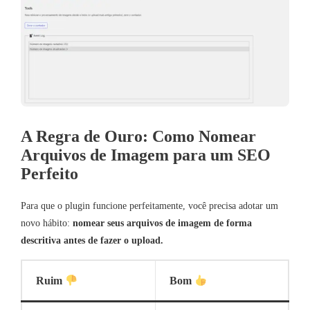
A Regra de Ouro: Como Nomear
Arquivos de Imagem para um SEO
Perfeito
Para que o plugin funcione perfeitamente, você precisa adotar um
novo hábito:
nomear seus arquivos de imagem de forma
descritiva antes de fazer o upload.
Ruim
Bom