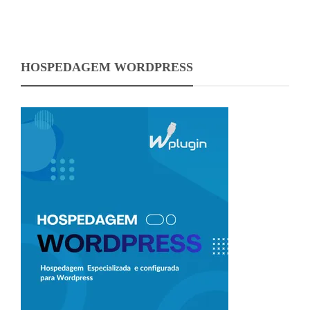
HOSPEDAGEM WORDPRESS