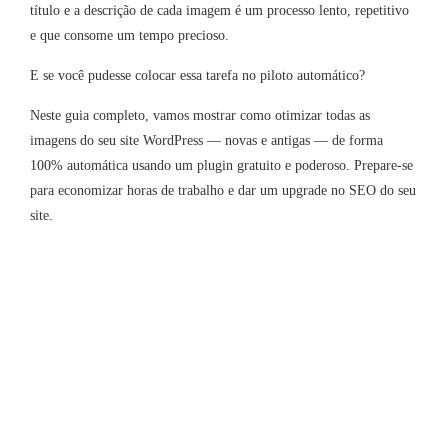
título e a descrição de cada imagem é um processo lento, repetitivo
e que consome um tempo precioso.
E se você pudesse colocar essa tarefa no piloto automático?
Neste guia completo, vamos mostrar como otimizar todas as
imagens do seu site WordPress — novas e antigas — de forma
100% automática usando um plugin gratuito e poderoso. Prepare-se
para economizar horas de trabalho e dar um upgrade no SEO do seu
site.