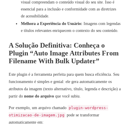
visual compreendam o conteúdo visual do seu site. Isso é
essencial para a inclusão e conformidade com as diretrizes
de acessibilidade.
Melhora a Experiência do Usuário:
Imagens com legendas
e títulos relevantes enriquecem o contexto do seu conteúdo.
A Solução Definitiva: Conheça o
Plugin “Auto Image Attributes From
Filename With Bulk Updater”
Este plugin é a ferramenta perfeita para quem busca eficiência. Seu
funcionamento é simples e genial: ele gera automaticamente os
atributos da imagem (texto alternativo, título, legenda e descrição) a
partir do
nome do arquivo
que você subiu.
Por exemplo, um arquivo chamado
plugin-wordpress-
pode se transformar
otimizacao-de-imagem.jpg
automaticamente em: