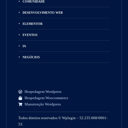
COMUNIDADE
DESENVOLVIMENTO WEB
ELEMENTOR
EVENTOS
IA
NEGÓCIOS
Hospedagem Wordpress
Hospedagem Woocommerce
Manutenção Wordpress
Todos direitos reservados © Wplugin – 52.235.068/0001-
53.