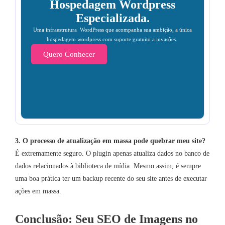
Hospedagem Wordpress
Especializada.
Uma infraestrutura WordPress que acompanha sua ambição, a única
hospedagem wordpress com suporte gratuito a invasões.
Quero Conhecer
3. O processo de atualização em massa pode quebrar meu site?
É extremamente seguro. O plugin apenas atualiza dados no banco de
dados relacionados à biblioteca de mídia. Mesmo assim, é sempre
uma boa prática ter um backup recente do seu site antes de executar
ações em massa.
Conclusão: Seu SEO de Imagens no