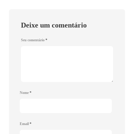
Deixe um comentário
Seu comentário
*
Nome
*
Email
*