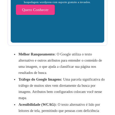
hospedagem wordpress com suporte gratuito a invasões.
Quero Conhecer
Melhor Ranqueamento:
O Google utiliza o texto
alternativo e outros atributos para entender o conteúdo de
uma imagem, o que ajuda a classificar sua página nos
resultados de busca.
Tráfego do Google Imagens:
Uma parcela significativa do
tráfego de muitos sites vem diretamente da busca por
imagens. Atributos bem configurados colocam você nesse
mapa.
Acessibilidade (WCAG):
O texto alternativo é lido por
leitores de tela, permitindo que pessoas com deficiência