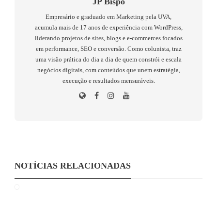
JP Bispo
Empresário e graduado em Marketing pela UVA,
acumula mais de 17 anos de experiência com WordPress,
liderando projetos de sites, blogs e e-commerces focados
em performance, SEO e conversão. Como colunista, traz
uma visão prática do dia a dia de quem constrói e escala
negócios digitais, com conteúdos que unem estratégia,
execução e resultados mensuráveis.
NOTÍCIAS RELACIONADAS