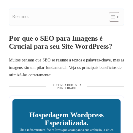
Resumo:
Por que o SEO para Imagens é
Crucial para seu Site WordPress?
Muitos pensam que SEO se resume a textos e palavras-chave, mas as
imagens são um pilar fundamental. Veja os principais benefícios de
otimizá-las corretamente:
CONTINUA DEPOIS DA
PUBLICIDADE
Hospedagem Wordpress
Especializada.
Uma infraestrutura WordPress que acompanha sua ambição, a única