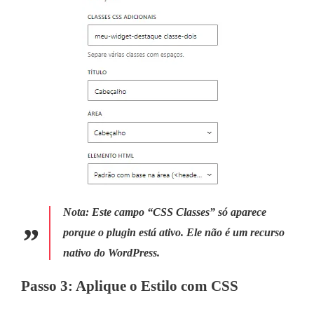
Nota:
Este campo “CSS Classes” só aparece
porque o plugin está ativo. Ele não é um recurso
nativo do WordPress.
Passo 3: Aplique o Estilo com CSS