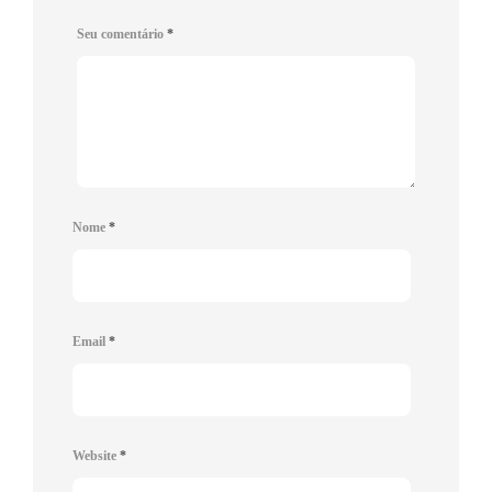
Seu comentário
*
Nome
*
Email
*
Website
*