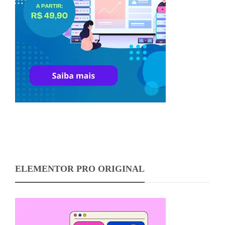
ELEMENTOR PRO ORIGINAL