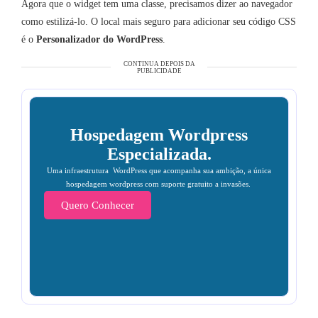
Agora que o widget tem uma classe, precisamos dizer ao navegador
como estilizá-lo. O local mais seguro para adicionar seu código CSS
é o
Personalizador do WordPress
.
CONTINUA DEPOIS DA
PUBLICIDADE
Hospedagem Wordpress
Especializada.
Uma infraestrutura WordPress que acompanha sua ambição, a única
hospedagem wordpress com suporte gratuito a invasões.
Quero Conhecer