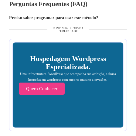
Perguntas Frequentes (FAQ)
Preciso saber programar para usar este método?
CONTINUA DEPOIS DA
PUBLICIDADE
Hospedagem Wordpress
Especializada.
Uma infraestrutura WordPress que acompanha sua ambição, a única
hospedagem wordpress com suporte gratuito a invasões.
Quero Conhecer