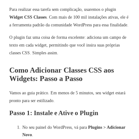
Para realizar essa tarefa sem complicação, usaremos o plugin
Widget CSS Classes
. Com mais de 100 mil instalações ativas, ele é
a ferramenta padrão da comunidade WordPress para essa finalidade.
O plugin faz uma coisa de forma excelente: adiciona um campo de
texto em cada widget, permitindo que você insira suas próprias
classes CSS. Simples assim.
Como Adicionar Classes CSS aos
Widgets: Passo a Passo
Vamos ao guia prático. Em menos de 5 minutos, seu widget estará
pronto para ser estilizado.
Passo 1: Instale e Ative o Plugin
No seu painel do WordPress, vá para
Plugins > Adicionar
Novo
.