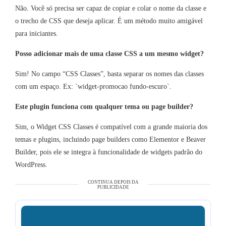
Não. Você só precisa ser capaz de copiar e colar o nome da classe e
o trecho de CSS que deseja aplicar. É um método muito amigável
para iniciantes.
Posso adicionar mais de uma classe CSS a um mesmo widget?
Sim! No campo “CSS Classes”, basta separar os nomes das classes
com um espaço. Ex: `widget-promocao fundo-escuro`.
Este plugin funciona com qualquer tema ou page builder?
Sim, o Widget CSS Classes é compatível com a grande maioria dos
temas e plugins, incluindo page builders como Elementor e Beaver
Builder, pois ele se integra à funcionalidade de widgets padrão do
WordPress.
CONTINUA DEPOIS DA
PUBLICIDADE