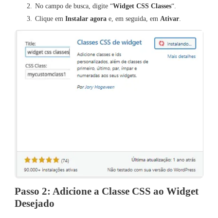
No campo de busca, digite “
Widget CSS Classes
“.
Clique em
Instalar agora
e, em seguida, em
Ativar
.
Passo 2: Adicione a Classe CSS ao Widget
Desejado