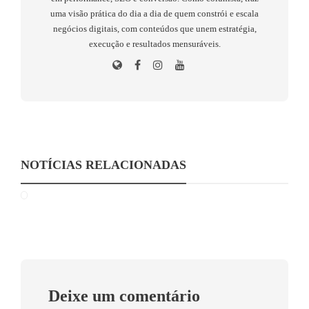
uma visão prática do dia a dia de quem constrói e escala
negócios digitais, com conteúdos que unem estratégia,
execução e resultados mensuráveis.
NOTÍCIAS RELACIONADAS
Deixe um comentário