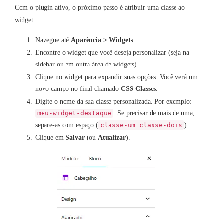
Com o plugin ativo, o próximo passo é atribuir uma classe ao
widget.
Navegue até
Aparência > Widgets
.
Encontre o widget que você deseja personalizar (seja na
sidebar ou em outra área de widgets).
Clique no widget para expandir suas opções. Você verá um
novo campo no final chamado
CSS Classes
.
Digite o nome da sua classe personalizada. Por exemplo:
. Se precisar de mais de uma,
meu-widget-destaque
separe-as com espaço (
).
classe-um classe-dois
Clique em
Salvar
(ou
Atualizar
).