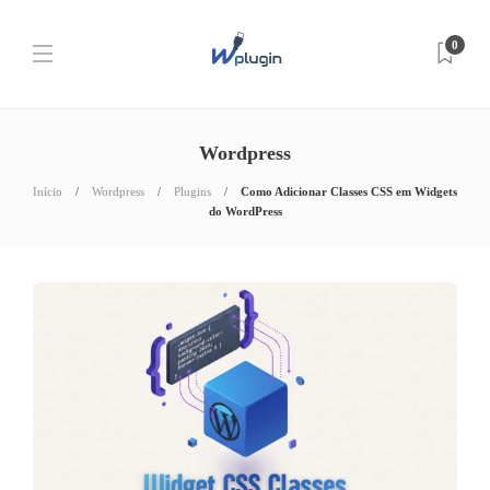
0
Wordpress
Início
Wordpress
Plugins
Como Adicionar Classes CSS em Widgets
do WordPress