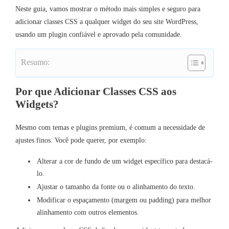
Neste guia, vamos mostrar o método mais simples e seguro para
adicionar classes CSS a qualquer widget do seu site WordPress,
usando um plugin confiável e aprovado pela comunidade.
Resumo:
Por que Adicionar Classes CSS aos
Widgets?
Mesmo com temas e plugins premium, é comum a necessidade de
ajustes finos. Você pode querer, por exemplo:
Alterar a cor de fundo de um widget específico para destacá-
lo.
Ajustar o tamanho da fonte ou o alinhamento do texto.
Modificar o espaçamento (margem ou padding) para melhor
alinhamento com outros elementos.