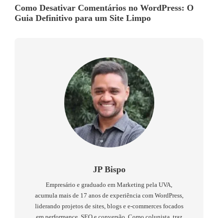
Como Desativar Comentários no WordPress: O
Guia Definitivo para um Site Limpo
JP Bispo
Empresário e graduado em Marketing pela UVA,
acumula mais de 17 anos de experiência com WordPress,
liderando projetos de sites, blogs e e-commerces focados
em performance, SEO e conversão. Como colunista, traz