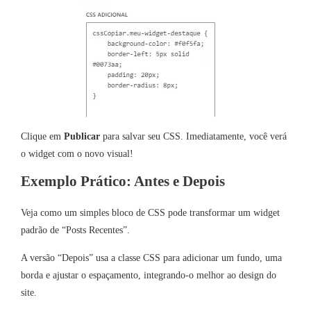
Clique em
Publicar
para salvar seu CSS. Imediatamente, você verá
o widget com o novo visual!
Exemplo Prático: Antes e Depois
Veja como um simples bloco de CSS pode transformar um widget
padrão de “Posts Recentes”.
A versão “Depois” usa a classe CSS para adicionar um fundo, uma
borda e ajustar o espaçamento, integrando-o melhor ao design do
site.