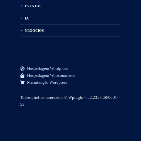
EVENTOS
IA
NEGÓCIOS
Hospedagem Wordpress
Hospedagem Woocommerce
Manutenção Wordpress
Todos direitos reservados © Wplugin – 52.235.068/0001-
53.