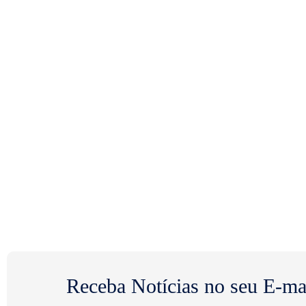
Receba Notícias no seu E-ma