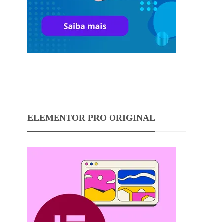
ELEMENTOR PRO ORIGINAL