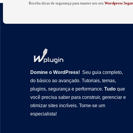
Receba dicas de segurança para manter seu seu
Wordpress Segur
Domine o WordPress!
Seu guia completo,
do básico ao avançado. Tutoriais, temas,
plugins, segurança e performance.
Tudo
que
você precisa saber para construir, gerenciar e
otimizar sites incríveis. Torne-se um
especialista!