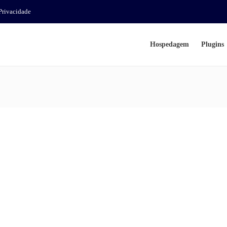
 Privacidade
Hospedagem
Plugins